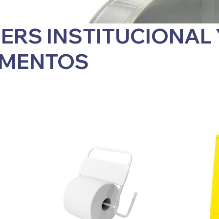
ERS INSTITUCIONAL 
MENTOS