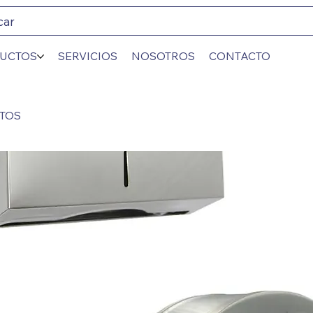
car
UCTOS
SERVICIOS
NOSOTROS
CONTACTO
NTOS