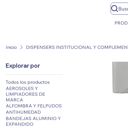
Bus
PROD
Inicio
DISPENSERS INSTITUCIONAL Y COMPLEME
Explorar por
Todos los productos
AEROSOLES Y
LIMPIADORES DE
MARCA
ALFOMBRA Y FELPUDOS
ANTIHUMEDAD
BANDEJAS ALUMINIO Y
EXPANDIDO