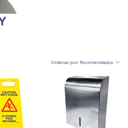
Y
Ordenar por:
Recomendados