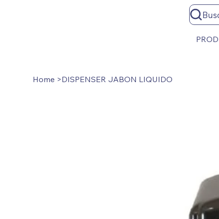
Bus
PROD
Home
>
DISPENSER JABON LIQUIDO