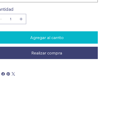
ntidad
Agregar al carrito
Realizar compra