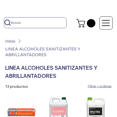
Buscar
Inicio
LINEA ALCOHOLES SANITIZANTES Y
ABRILLANTADORES
LINEA ALCOHOLES SANITIZANTES Y
ABRILLANTADORES
13 productos
Filtrar y ordenar