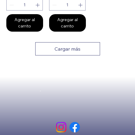
Agregar al
Agregar al
carrito
carrito
Cargar más