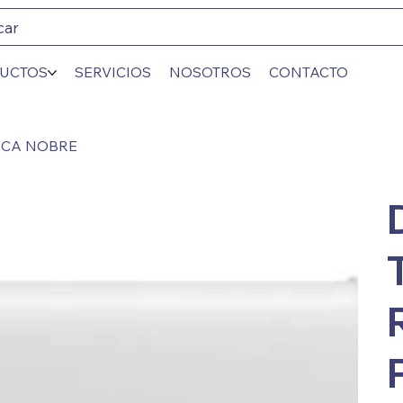
car
UCTOS
SERVICIOS
NOSOTROS
CONTACTO
NCA NOBRE