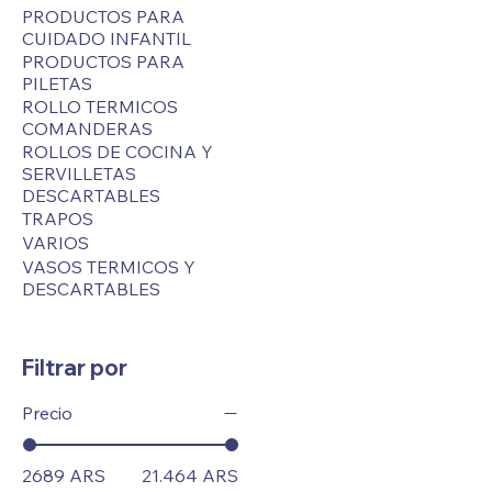
PRODUCTOS PARA
CUIDADO INFANTIL
PRODUCTOS PARA
PILETAS
ROLLO TERMICOS
COMANDERAS
ROLLOS DE COCINA Y
SERVILLETAS
DESCARTABLES
TRAPOS
VARIOS
VASOS TERMICOS Y
DESCARTABLES
Filtrar por
Precio
2689 ARS
21.464 ARS