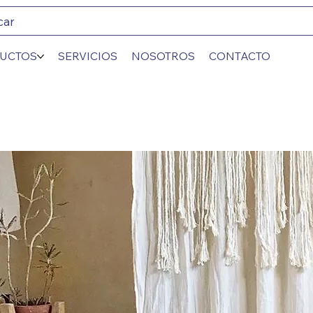
car
UCTOS
SERVICIOS
NOSOTROS
CONTACTO