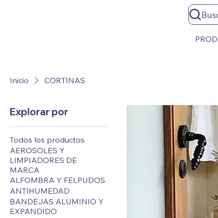
Bus
PROD
Inicio
CORTINAS
Explorar por
Todos los productos
AEROSOLES Y
LIMPIADORES DE
MARCA
ALFOMBRA Y FELPUDOS
ANTIHUMEDAD
BANDEJAS ALUMINIO Y
EXPANDIDO