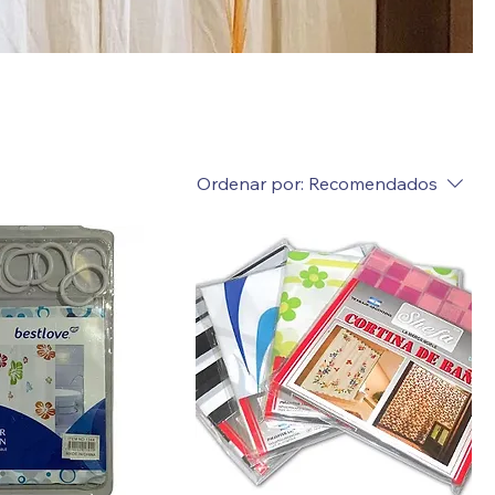
Ordenar por:
Recomendados