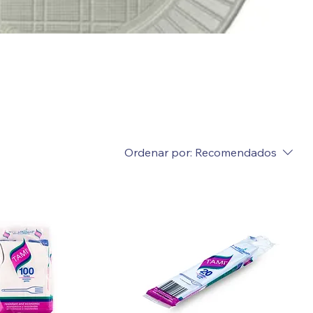
Ordenar por:
Recomendados