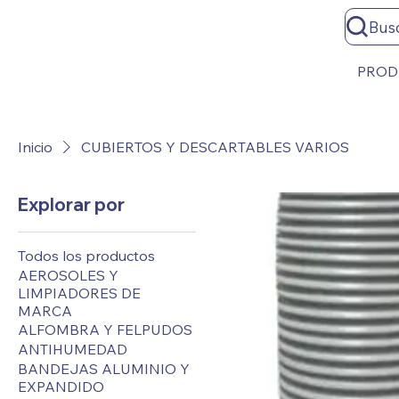
Bus
PROD
Inicio
CUBIERTOS Y DESCARTABLES VARIOS
Explorar por
Todos los productos
AEROSOLES Y
LIMPIADORES DE
MARCA
ALFOMBRA Y FELPUDOS
ANTIHUMEDAD
BANDEJAS ALUMINIO Y
EXPANDIDO