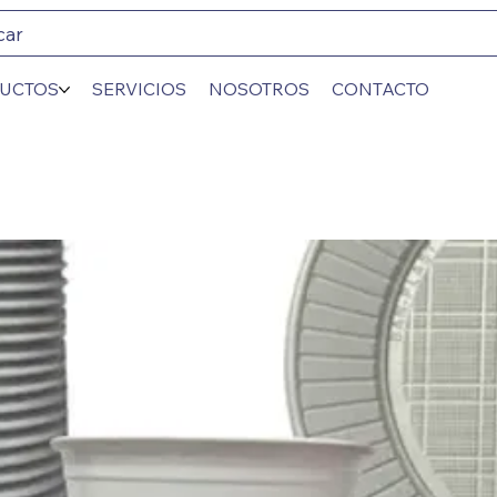
car
UCTOS
SERVICIOS
NOSOTROS
CONTACTO