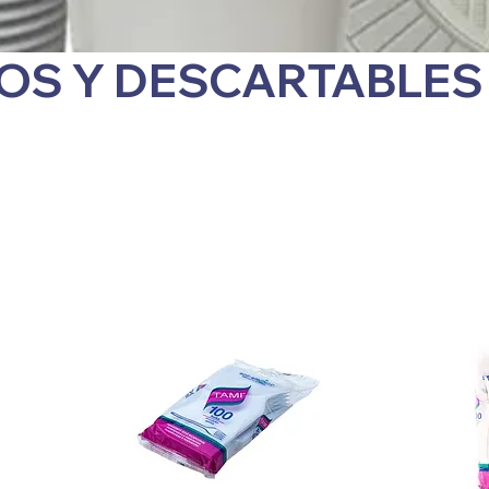
OS Y DESCARTABLES