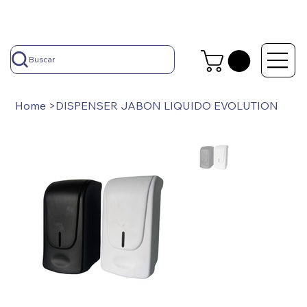
Buscar
Home
>
DISPENSER JABON LIQUIDO EVOLUTION