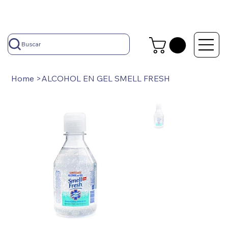
Buscar
Home
>
ALCOHOL EN GEL SMELL FRESH