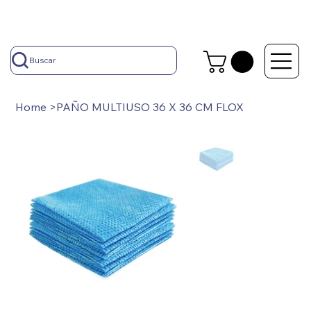
Buscar
Home
>
PAÑO MULTIUSO 36 X 36 CM FLOX