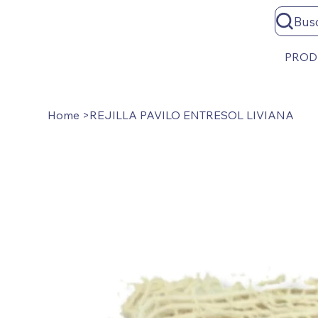
Bus
PROD
Home
>
REJILLA PAVILO ENTRESOL LIVIANA