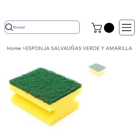
Buscar
Home
>
ESPONJA SALVAUÑAS VERDE Y AMARILLA