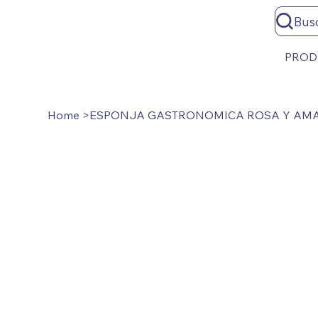
Bus
PROD
Home
>
ESPONJA GASTRONOMICA ROSA Y AMA