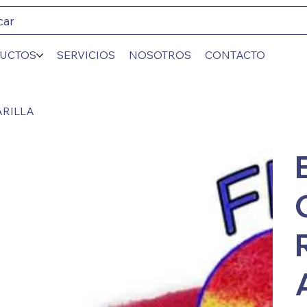
car
UCTOS
SERVICIOS
NOSOTROS
CONTACTO
RILLA