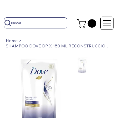
Buscar
Home
>
SHAMPOO DOVE DP X 180 ML RECONSTRUCCION COMPLETA