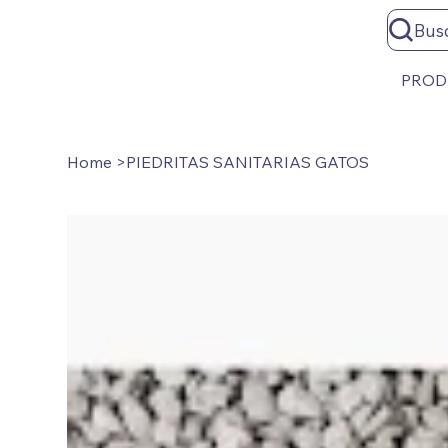
Bus
PROD
Home
>
PIEDRITAS SANITARIAS GATOS