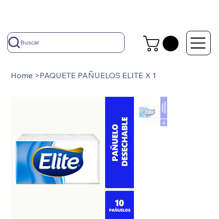
Buscar
Home
>
PAQUETE PAÑUELOS ELITE X 1