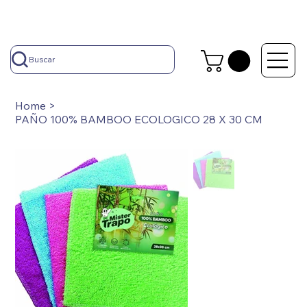
Buscar
Home
>
PAÑO 100% BAMBOO ECOLOGICO 28 X 30 CM