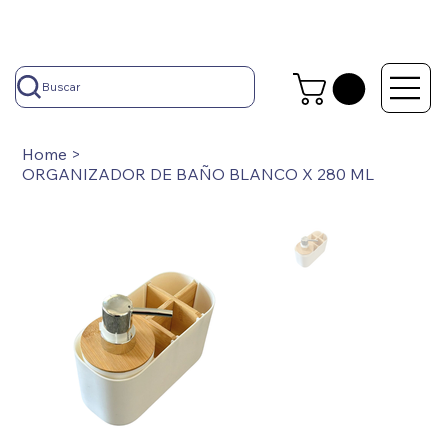
Buscar
Home
>
ORGANIZADOR DE BAÑO BLANCO X 280 ML