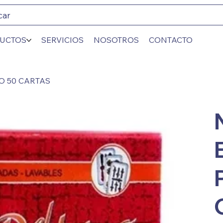
car
UCTOS
SERVICIOS
NOSOTROS
CONTACTO
O 50 CARTAS