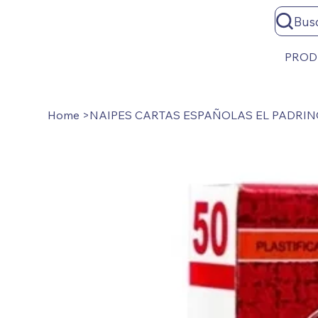
Bus
PROD
Home
>
NAIPES CARTAS ESPAÑOLAS EL PADRIN