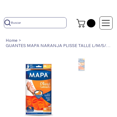
Buscar
Home
>
GUANTES MAPA NARANJA PLISSE TALLE L/M/S/XL