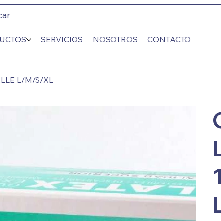
car
UCTOS
SERVICIOS
NOSOTROS
CONTACTO
LLE L/M/S/XL