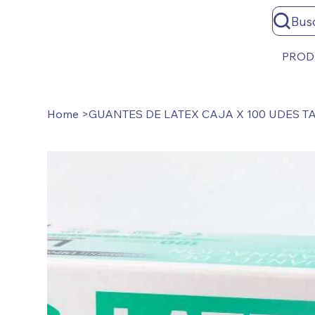
Bus
PROD
Home
>
GUANTES DE LATEX CAJA X 100 UDES TA