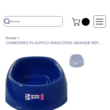
Buscar
Home
>
COMEDERO PLASTICO MASCOTAS GRANDE REFORZADO