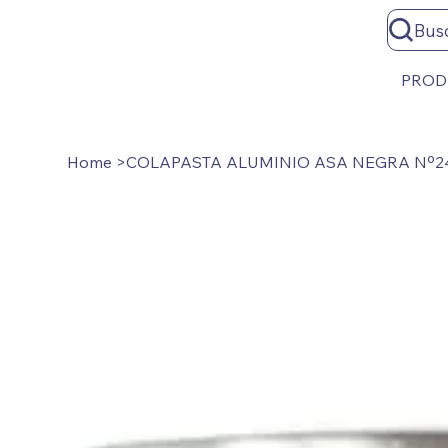
Bus
PROD
Home
>
COLAPASTA ALUMINIO ASA NEGRA Nº2