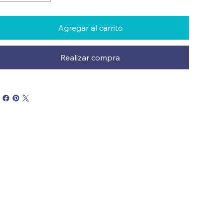
Agregar al carrito
Realizar compra