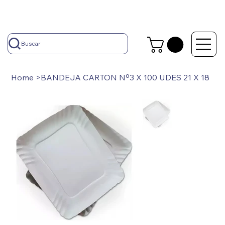
Buscar
Home
>
BANDEJA CARTON Nº3 X 100 UDES 21 X 18