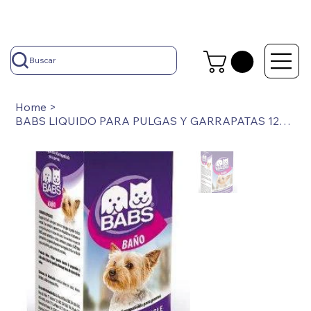
Buscar
Home
>
BABS LIQUIDO PARA PULGAS Y GARRAPATAS 120 CC