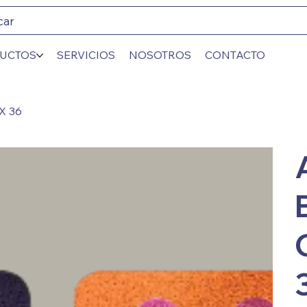
car
UCTOS
SERVICIOS
NOSOTROS
CONTACTO
X 36