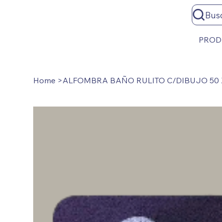
Bus
PROD
Home
>
ALFOMBRA BAÑO RULITO C/DIBUJO 50 