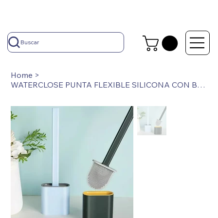
Buscar
Home
>
WATERCLOSE PUNTA FLEXIBLE SILICONA CON BASE