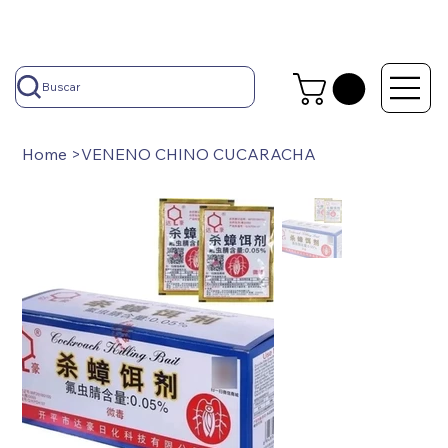
Buscar
Home
>
VENENO CHINO CUCARACHA