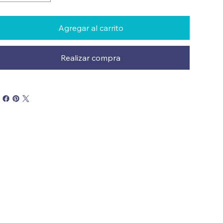
Agregar al carrito
Realizar compra