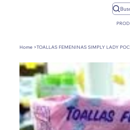
Bus
PROD
Home
>
TOALLAS FEMENINAS SIMPLY LADY POC