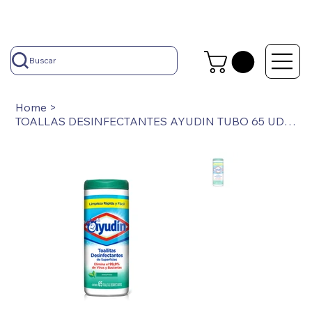
Buscar
Home
>
TOALLAS DESINFECTANTES AYUDIN TUBO 65 UDES