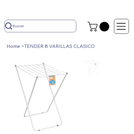
Buscar
Home
>
TENDER 8 VARILLAS CLASICO