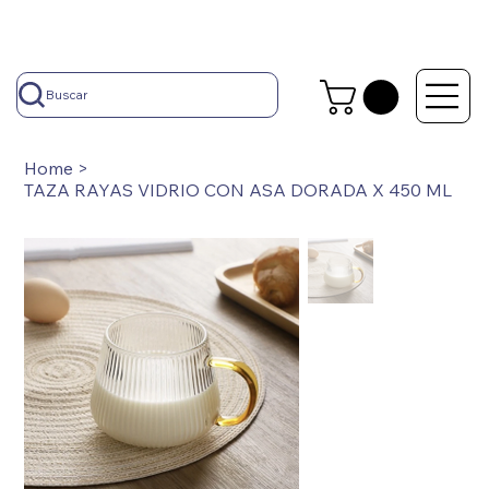
Buscar
Home
>
TAZA RAYAS VIDRIO CON ASA DORADA X 450 ML