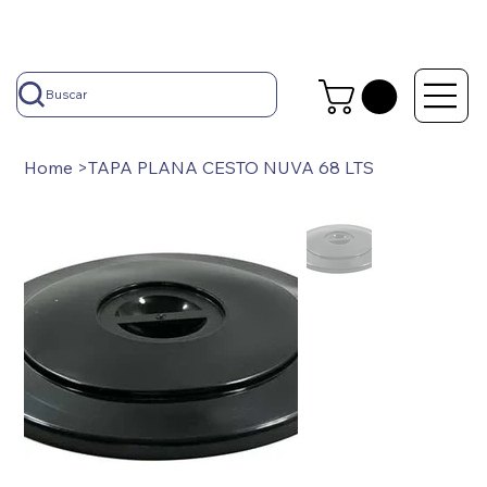
Buscar
Home
>
TAPA PLANA CESTO NUVA 68 LTS