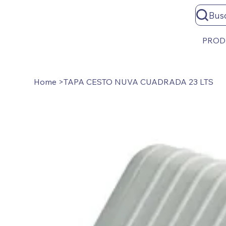
Bus
PROD
Home
>
TAPA CESTO NUVA CUADRADA 23 LTS