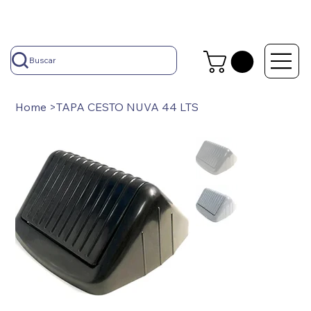
Buscar
Home
>
TAPA CESTO NUVA 44 LTS