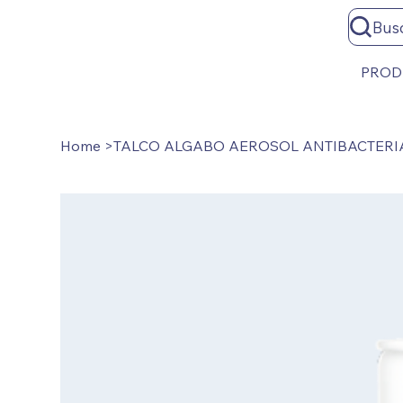
Bus
PROD
Home
>
TALCO ALGABO AEROSOL ANTIBACTERIA