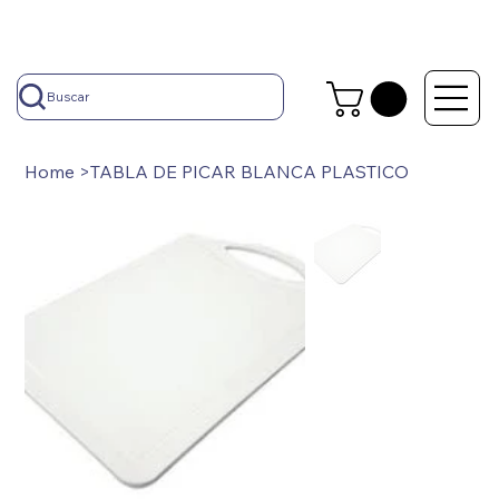
Buscar
Home
>
TABLA DE PICAR BLANCA PLASTICO