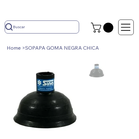
Buscar
Home
>
SOPAPA GOMA NEGRA CHICA