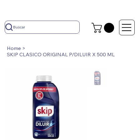
Buscar
Home
>
SKIP CLASICO ORIGINAL P/DILUIR X 500 ML