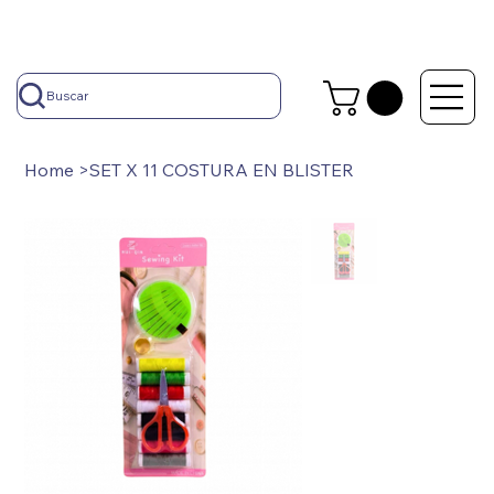
Buscar
Home
>
SET X 11 COSTURA EN BLISTER