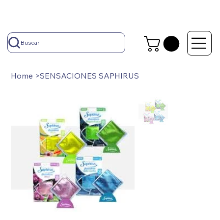
Buscar
Home
>
SENSACIONES SAPHIRUS