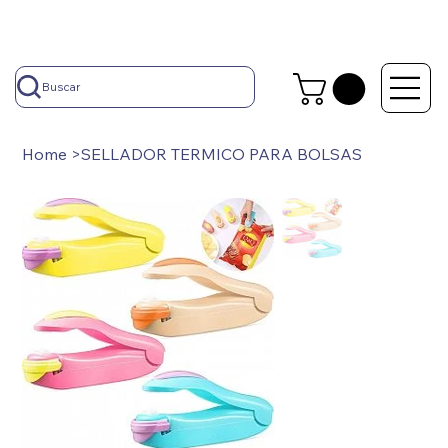
Buscar
Home
>
SELLADOR TERMICO PARA BOLSAS