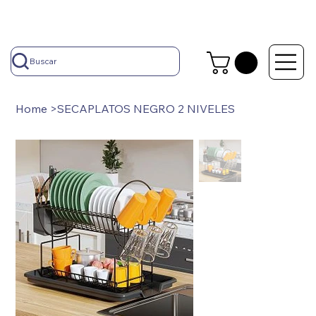
Buscar
Home
>
SECAPLATOS NEGRO 2 NIVELES