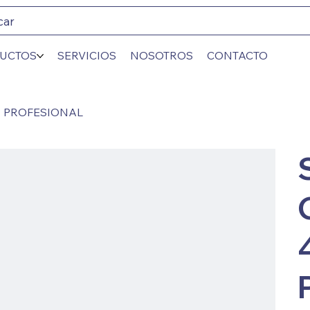
car
UCTOS
SERVICIOS
NOSOTROS
CONTACTO
 PROFESIONAL