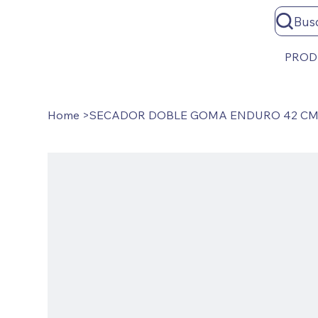
Bus
PROD
Home
>
SECADOR DOBLE GOMA ENDURO 42 CM