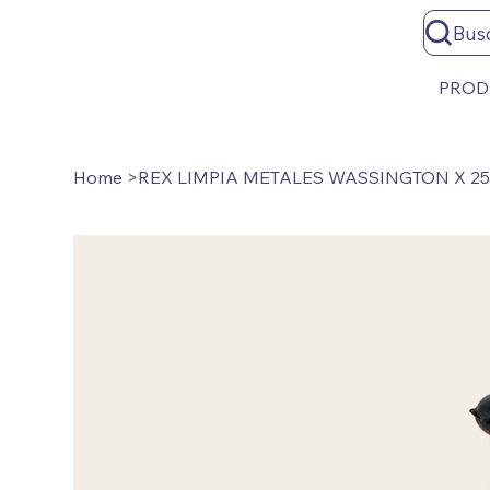
Bus
PROD
Home
>
REX LIMPIA METALES WASSINGTON X 25