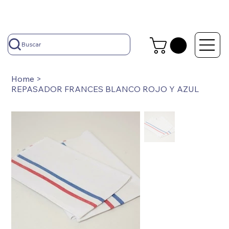
Buscar
Home
>
REPASADOR FRANCES BLANCO ROJO Y AZUL