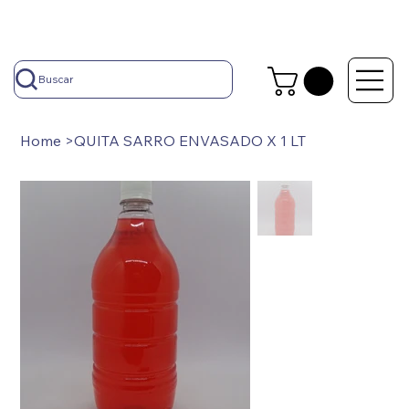
Buscar
Home
>
QUITA SARRO ENVASADO X 1 LT