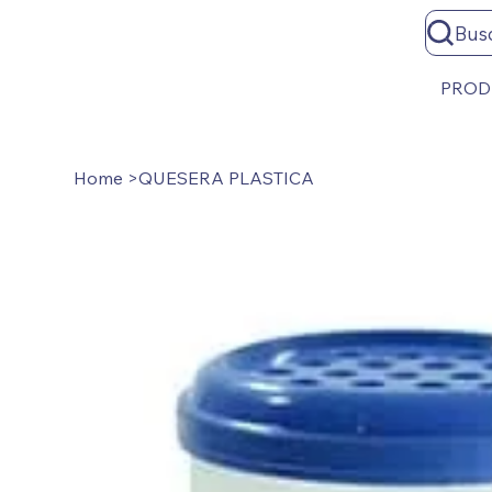
Bus
PROD
Home
>
QUESERA PLASTICA