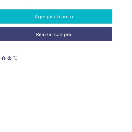
Agregar al carrito
Realizar compra